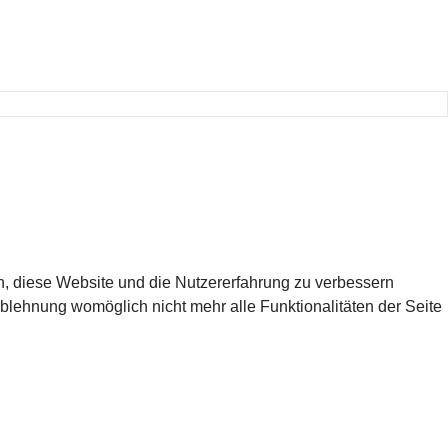
en, diese Website und die Nutzererfahrung zu verbessern
Ablehnung womöglich nicht mehr alle Funktionalitäten der Seite