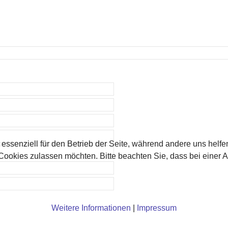
 essenziell für den Betrieb der Seite, während andere uns helf
 Cookies zulassen möchten. Bitte beachten Sie, dass bei einer 
Weitere Informationen
|
Impressum