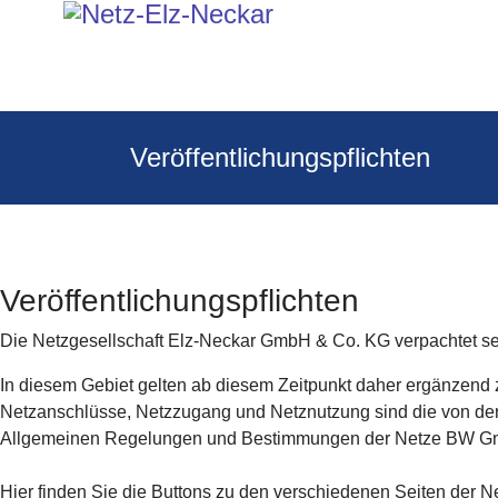
Veröffentlichungspflichten
Veröffentlichungspflichten
Die Netzgesellschaft Elz-Neckar GmbH & Co. KG verpachtet s
In diesem Gebiet gelten ab diesem Zeitpunkt daher ergänze
Netzanschlüsse, Netzzugang und Netznutzung sind die von der 
Allgemeinen Regelungen und Bestimmungen der Netze BW Gmb
Hier finden Sie die Buttons zu den verschiedenen Seiten der