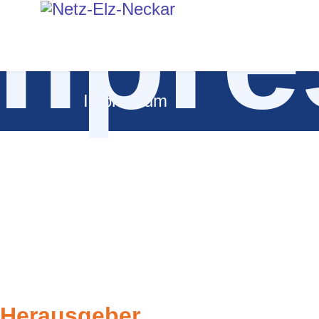
mpr
Impressum
Herausgeber