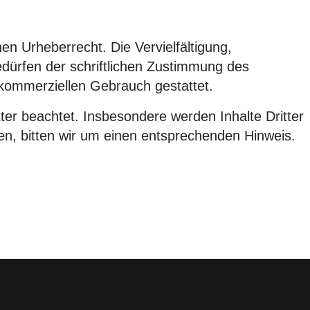
en Urheberrecht. Die Vervielfältigung,
dürfen der schriftlichen Zustimmung des
t kommerziellen Gebrauch gestattet.
tter beachtet. Insbesondere werden Inhalte Dritter
en, bitten wir um einen entsprechenden Hinweis.