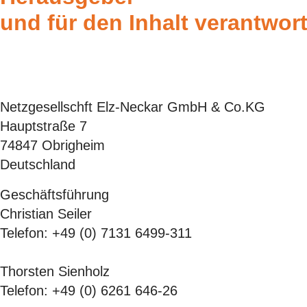
und für den Inhalt verantwort
Netzgesellschft Elz-Neckar GmbH & Co.KG
Hauptstraße 7
74847 Obrigheim
Deutschland
Geschäftsführung
Christian Seiler
Telefon: +49 (0) 7131 6499-311
Thorsten Sienholz
Telefon: +49 (0) 6261 646-26