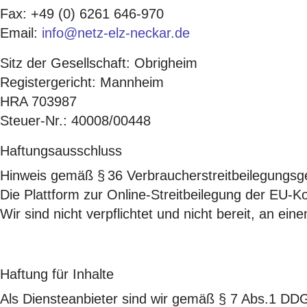
Fax: +49 (0) 6261 646-970
Email:
info@netz-elz-neckar.de
Sitz der Gesellschaft: Obrigheim
Registergericht: Mannheim
HRA 703987
Steuer-Nr.: 40008/00448
Haftungsausschluss
Hinweis gemäß § 36 Verbraucherstreitbeilegungs
Die Plattform zur Online-Streitbeilegung der EU-K
Wir sind nicht verpflichtet und nicht bereit, an ei
Haftung für Inhalte
Als Diensteanbieter sind wir gemäß § 7 Abs.1 DDG