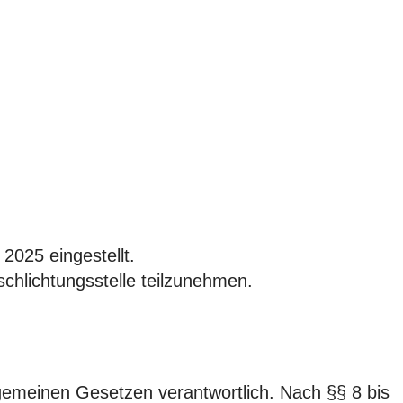
2025 eingestellt.
schlichtungsstelle teilzunehmen.
lgemeinen Gesetzen verantwortlich. Nach §§ 8 bis