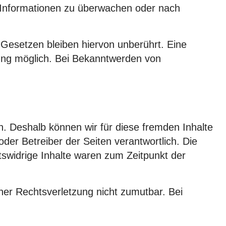
de Informationen zu überwachen oder nach
Gesetzen bleiben hiervon unberührt. Eine
zung möglich. Bei Bekanntwerden von
en. Deshalb können wir für diese fremden Inhalte
oder Betreiber der Seiten verantwortlich. Die
tswidrige Inhalte waren zum Zeitpunkt der
iner Rechtsverletzung nicht zumutbar. Bei