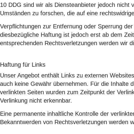
10 DDG sind wir als Diensteanbieter jedoch nicht 
Umständen zu forschen, die auf eine rechtswidrige
Verpflichtungen zur Entfernung oder Sperrung der
diesbezügliche Haftung ist jedoch erst ab dem Ze
entsprechenden Rechtsverletzungen werden wir di
Haftung für Links
Unser Angebot enthält Links zu externen Websites 
auch keine Gewähr übernehmen. Für die Inhalte der 
verlinkten Seiten wurden zum Zeitpunkt der Verli
Verlinkung nicht erkennbar.
Eine permanente inhaltliche Kontrolle der verlinkt
Bekanntwerden von Rechtsverletzungen werden wi