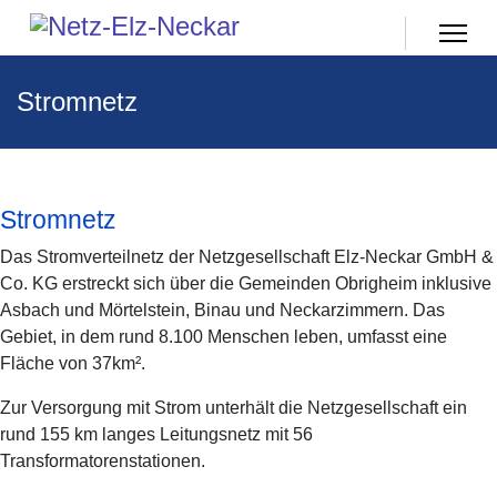
Stromnetz
Stromnetz
Das Stromverteilnetz der Netzgesellschaft Elz-Neckar GmbH &
Co. KG erstreckt sich über die Gemeinden Obrigheim inklusive
Asbach und Mörtelstein, Binau und Neckarzimmern. Das
Gebiet, in dem rund 8.100 Menschen leben, umfasst eine
Fläche von 37km².
Zur Versorgung mit Strom unterhält die Netzgesellschaft ein
rund 155 km langes Leitungsnetz mit 56
Transformatorenstationen.