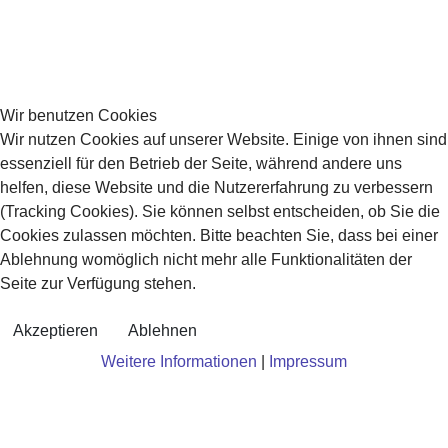
Wir benutzen Cookies
Wir nutzen Cookies auf unserer Website. Einige von ihnen sind
essenziell für den Betrieb der Seite, während andere uns
helfen, diese Website und die Nutzererfahrung zu verbessern
(Tracking Cookies). Sie können selbst entscheiden, ob Sie die
Cookies zulassen möchten. Bitte beachten Sie, dass bei einer
Ablehnung womöglich nicht mehr alle Funktionalitäten der
Seite zur Verfügung stehen.
Akzeptieren
Ablehnen
Weitere Informationen
|
Impressum