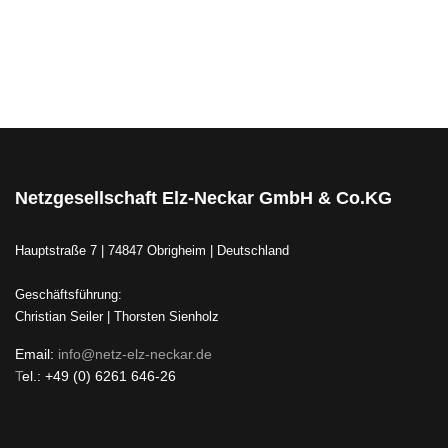
Netzgesellschaft Elz-Neckar GmbH & Co.KG
Hauptstraße 7 | 74847 Obrigheim | Deutschland
Geschäftsführung:
Christian Seiler | Thorsten Sienholz
Email:
info@netz-elz-neckar.de
T
el.: +49 (0) 6261 646-26