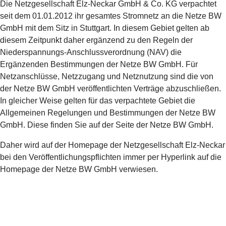
Die Netzgesellschaft Elz-Neckar GmbH & Co. KG verpachtet
seit dem 01.01.2012 ihr gesamtes Stromnetz an die Netze BW
GmbH mit dem Sitz in Stuttgart. In diesem Gebiet gelten ab
diesem Zeitpunkt daher ergänzend zu den Regeln der
Niederspannungs-Anschlussverordnung (NAV) die
Ergänzenden Bestimmungen der Netze BW GmbH. Für
Netzanschlüsse, Netzzugang und Netznutzung sind die von
der Netze BW GmbH veröffentlichten Verträge abzuschließen.
In gleicher Weise gelten für das verpachtete Gebiet die
Allgemeinen Regelungen und Bestimmungen der Netze BW
GmbH. Diese finden Sie auf der Seite der Netze BW GmbH.
Daher wird auf der Homepage der Netzgesellschaft Elz-Neckar
bei den Veröffentlichungspflichten immer per Hyperlink auf die
Homepage der Netze BW GmbH verwiesen.